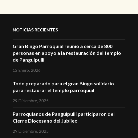
NOTICIAS RECIENTES
Gran Bingo Parroquial reunió a cerca de 800
personas en apoyo a la restauración del templo
de Panguipulli
12 Enero, 2026
Todo preparado para el gran Bingo solidario
para restaurar el templo parroquial
29 Diciembre, 2025
Parroquianos de Panguipulli participaron del
Cierre Diocesano del Jubileo
29 Diciembre, 2025