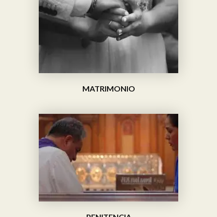
MATRIMONIO
PENITENCIA