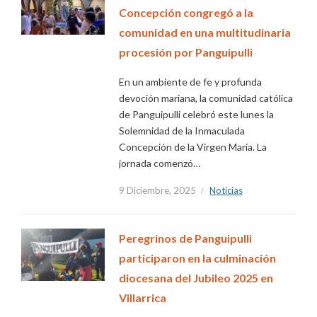
Concepción congregó a la
comunidad en una multitudinaria
procesión por Panguipulli
En un ambiente de fe y profunda
devoción mariana, la comunidad católica
de Panguipulli celebró este lunes la
Solemnidad de la Inmaculada
Concepción de la Virgen María. La
jornada comenzó…
9 Diciembre, 2025
Noticias
Peregrinos de Panguipulli
participaron en la culminación
diocesana del Jubileo 2025 en
Villarrica