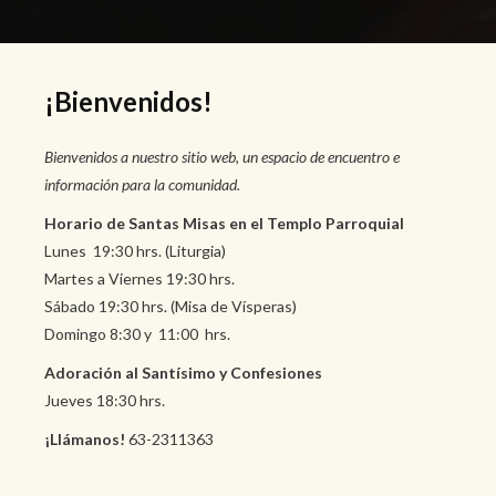
¡Bienvenidos!
Bienvenidos a nuestro sitio web, un espacio de encuentro e
información para la comunidad.
Horario de Santas Misas en el Templo Parroquial
Lunes 19:30 hrs. (Liturgia)
Martes a Viernes 19:30 hrs.
Sábado 19:30 hrs. (Misa de Vísperas)
Domingo 8:30 y 11:00 hrs.
Adoración al Santísimo y Confesiones
Jueves 18:30 hrs.
¡Llámanos!
63-2311363