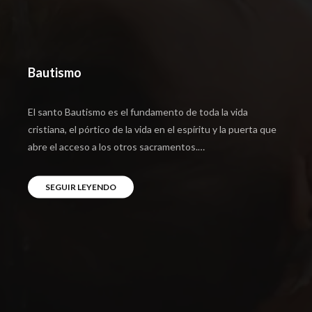
Bautismo
El santo Bautismo es el fundamento de toda la vida
cristiana, el pórtico de la vida en el espíritu y la puerta que
abre el acceso a los otros sacramentos.…
SEGUIR LEYENDO