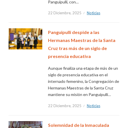
Panguipulli, con…
22 Diciembre, 2025
Noticias
Panguipulli despide a las
Hermanas Maestras de la Santa
Cruz tras más de un siglo de
presencia educativa
Aunque finaliza una etapa de más de un
siglo de presencia educativa en el
internado femenino, la Congregación de
Hermanas Maestras de la Santa Cruz
mantiene su misión en Panguipulli…
22 Diciembre, 2025
Noticias
Solemnidad de la Inmaculada