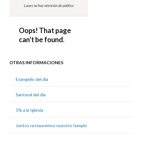
OTRAS INFORMACIONES
Evangelio del día
Santoral del día
1% a la Iglesia
Juntos restauremos nuestro templo