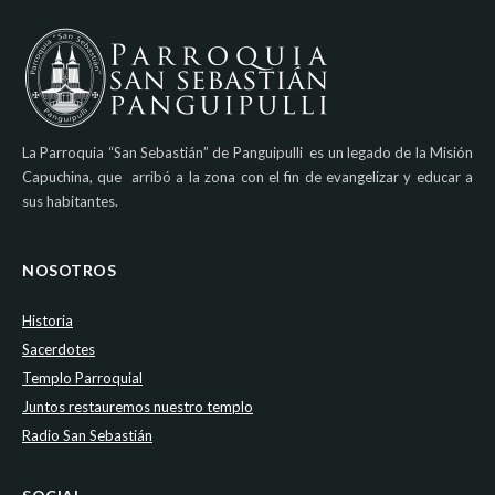
La Parroquia “San Sebastián” de Panguipulli es un legado de la Misión
Capuchina, que arribó a la zona con el fin de evangelizar y educar a
sus habitantes.
NOSOTROS
Historia
Sacerdotes
Templo Parroquial
Juntos restauremos nuestro templo
Radio San Sebastián