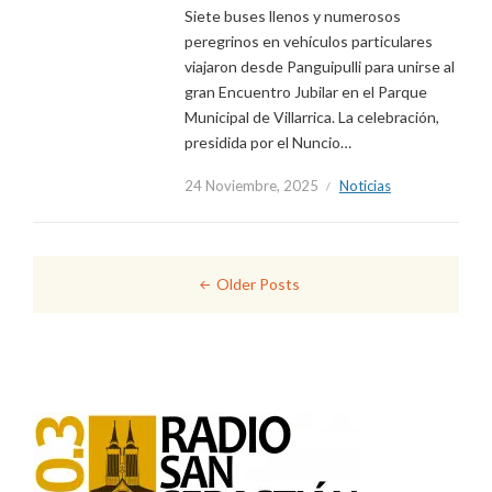
Siete buses llenos y numerosos
peregrinos en vehículos particulares
viajaron desde Panguipulli para unirse al
gran Encuentro Jubilar en el Parque
Municipal de Villarrica. La celebración,
presidida por el Nuncio…
24 Noviembre, 2025
Noticias
Navegación
Older Posts
de
entradas