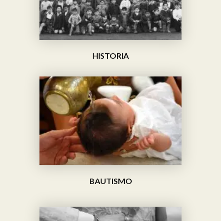
HISTORIA
BAUTISMO