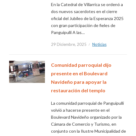
En la Catedral de Villarrica se ordenó a
dos nuevos sacerdotes en el cierre
oficial del Jubileo de la Esperanza 2025
con gran participación de fieles de
Panguipulli A las…
29 Diciembre, 2025
Noticias
Comunidad parroquial dijo
presente en el Boulevard
Navideño para apoyar la
restauración del templo
La comunidad parroquial de Panguipulli
volvió a hacerse presente en el
Boulevard Navideño organizado por la
Cámara de Comercio y Turismo, en
conjunto con la Ilustre Municipalidad de