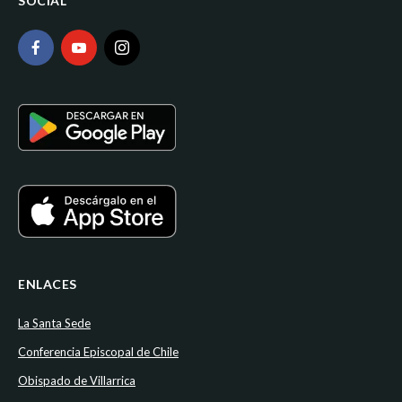
SOCIAL
ENLACES
La Santa Sede
Conferencia Episcopal de Chile
Obispado de Villarrica