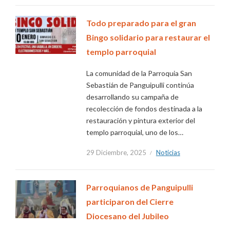
Todo preparado para el gran
Bingo solidario para restaurar el
templo parroquial
La comunidad de la Parroquia San
Sebastián de Panguipulli continúa
desarrollando su campaña de
recolección de fondos destinada a la
restauración y pintura exterior del
templo parroquial, uno de los…
29 Diciembre, 2025
Noticias
Parroquianos de Panguipulli
participaron del Cierre
Diocesano del Jubileo