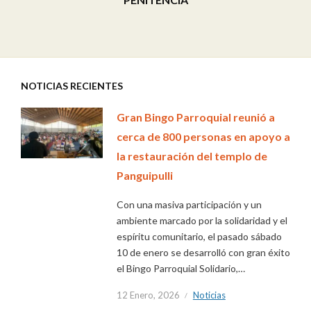
NOTICIAS RECIENTES
Gran Bingo Parroquial reunió a
cerca de 800 personas en apoyo a
la restauración del templo de
Panguipulli
Con una masiva participación y un
ambiente marcado por la solidaridad y el
espíritu comunitario, el pasado sábado
10 de enero se desarrolló con gran éxito
el Bingo Parroquial Solidario,…
12 Enero, 2026
Noticias