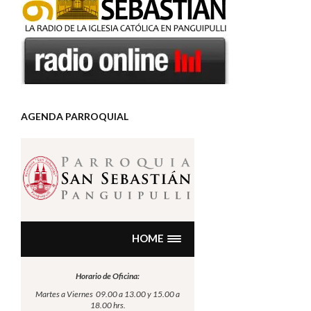
AGENDA PARROQUIAL