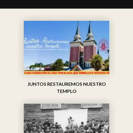
JUNTOS RESTAUREMOS NUESTRO
TEMPLO