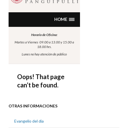
OTRAS INFORMACIONES
Evangelio del día