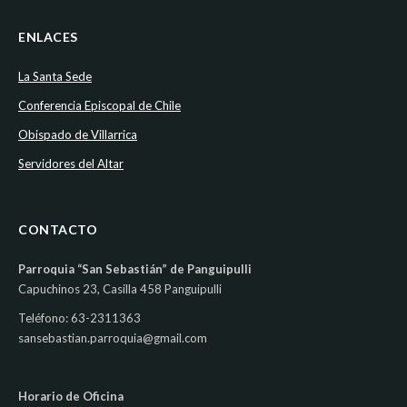
ENLACES
La Santa Sede
Conferencia Episcopal de Chile
Obispado de Villarrica
Servidores del Altar
CONTACTO
Parroquia “San Sebastián” de Panguipulli
Capuchinos 23, Casilla 458 Panguipulli
Teléfono: 63-2311363
sansebastian.parroquia@gmail.com
Horario de Oficina