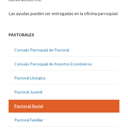
Las ayudas pueden ser entregadas en la oficina parroquial.
PASTORALES
Consejo Parroquial de Pastoral
Consejo Parroquial de Asuntos Económicos
Pastoral Litúrgica
Pastoral Juvenil
Pastoral Social
Pastoral Familiar