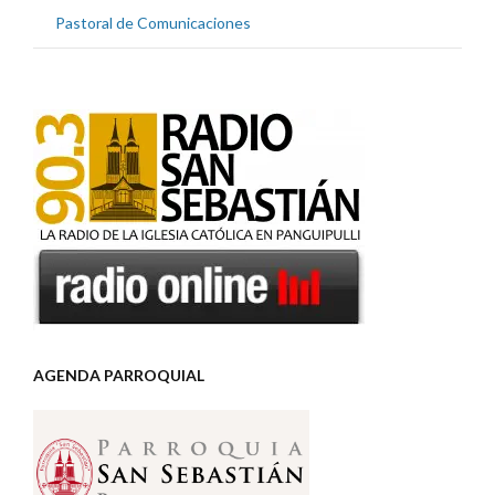
Pastoral de Comunicaciones
AGENDA PARROQUIAL