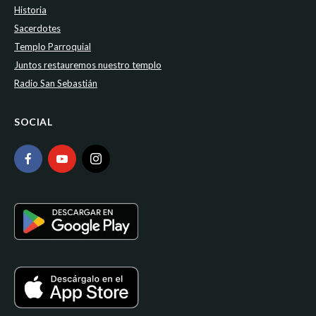
Historia
Sacerdotes
Templo Parroquial
Juntos restauremos nuestro templo
Radio San Sebastián
SOCIAL