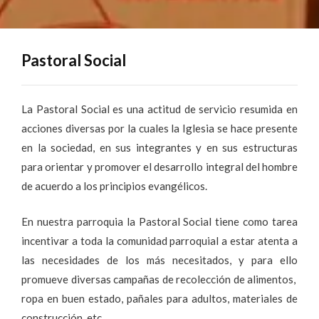
Pastoral Social
La Pastoral Social es una actitud de servicio resumida en
acciones diversas por la cuales la Iglesia se hace presente
en la sociedad, en sus integrantes y en sus estructuras
para orientar y promover el desarrollo integral del hombre
de acuerdo a los principios evangélicos.
En nuestra parroquia la Pastoral Social tiene como tarea
incentivar a toda la comunidad parroquial a estar atenta a
las necesidades de los más necesitados, y para ello
promueve diversas campañas de recolección de alimentos,
ropa en buen estado, pañales para adultos, materiales de
construcción, etc.