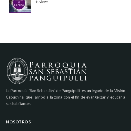
11 views
La Parroquia “San Sebastián” de Panguipulli es un legado de la Misión
Capuchina, que arribó a la zona con el fin de evangelizar y educar a
sus habitantes.
NOSOTROS