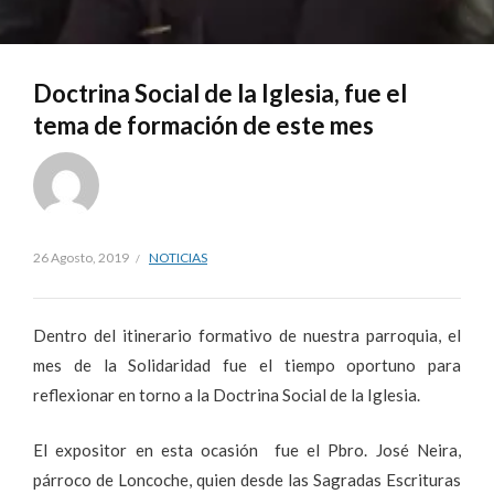
Doctrina Social de la Iglesia, fue el
tema de formación de este mes
26 Agosto, 2019
NOTICIAS
Dentro del itinerario formativo de nuestra parroquia, el
mes de la Solidaridad fue el tiempo oportuno para
reflexionar en torno a la Doctrina Social de la Iglesia.
El expositor en esta ocasión fue el Pbro. José Neira,
párroco de Loncoche, quien desde las Sagradas Escrituras