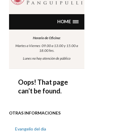
OTRAS INFORMACIONES
Evangelio del día