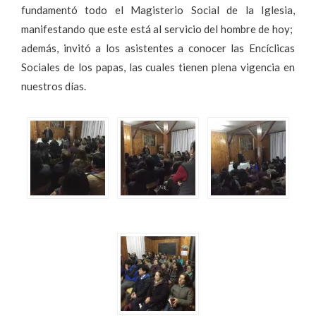
fundamentó todo el Magisterio Social de la Iglesia,
manifestando que este está al servicio del hombre de hoy;
además, invitó a los asistentes a conocer las Encíclicas
Sociales de los papas, las cuales tienen plena vigencia en
nuestros días.