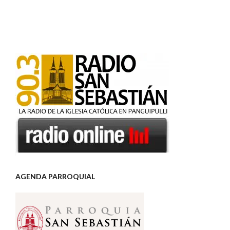
AGENDA PARROQUIAL