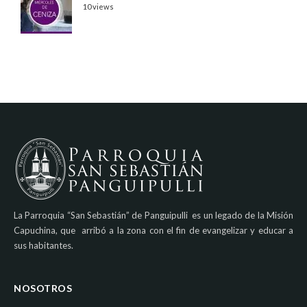
10 views
La Parroquia “San Sebastián” de Panguipulli es un legado de la Misión
Capuchina, que arribó a la zona con el fin de evangelizar y educar a
sus habitantes.
NOSOTROS