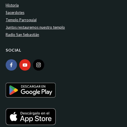
Historia
Sacerdotes
Templo Parroquial
Juntos restauremos nuestro templo
Radio San Sebastián
SOCIAL