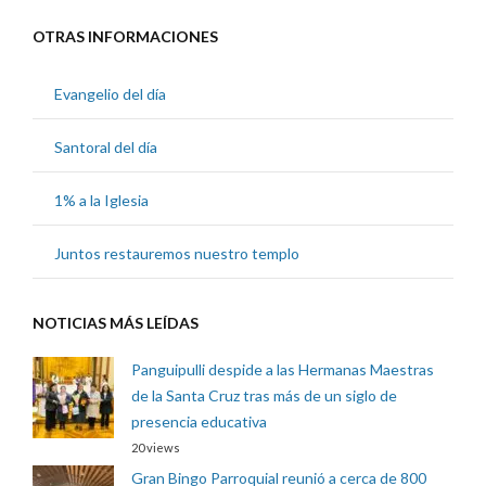
OTRAS INFORMACIONES
Evangelio del día
Santoral del día
1% a la Iglesia
Juntos restauremos nuestro templo
NOTICIAS MÁS LEÍDAS
Panguipulli despide a las Hermanas Maestras
de la Santa Cruz tras más de un siglo de
presencia educativa
20 views
Gran Bingo Parroquial reunió a cerca de 800