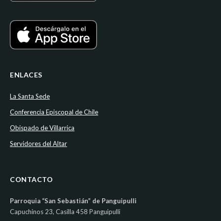
ENLACES
La Santa Sede
Conferencia Episcopal de Chile
Obispado de Villarrica
Servidores del Altar
CONTACTO
Parroquia “San Sebastián” de Panguipulli
Capuchinos 23, Casilla 458 Panguipulli