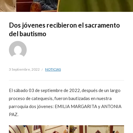
Dos jóvenes recibieron el sacramento
del bautismo
3 Septiembre, 2022
NOTICIAS
El sábado 03 de septiembre de 2022, después de un largo
proceso de catequesis, fueron bautizadas en nuestra
parroquia dos jóvenes: EMILIA MARGARITA y ANTONIA
PAZ.