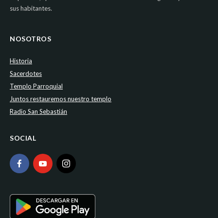
sus habitantes.
NOSOTROS
Historia
Sacerdotes
Templo Parroquial
Juntos restauremos nuestro templo
Radio San Sebastián
SOCIAL