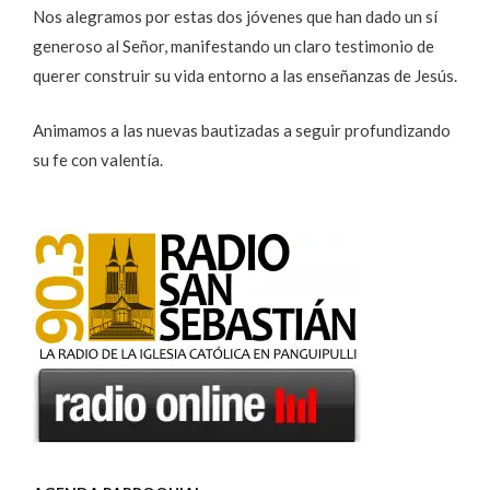
Nos alegramos por estas dos jóvenes que han dado un sí
generoso al Señor, manifestando un claro testimonio de
querer construir su vida entorno a las enseñanzas de Jesús.
Animamos a las nuevas bautizadas a seguir profundizando
su fe con valentía.