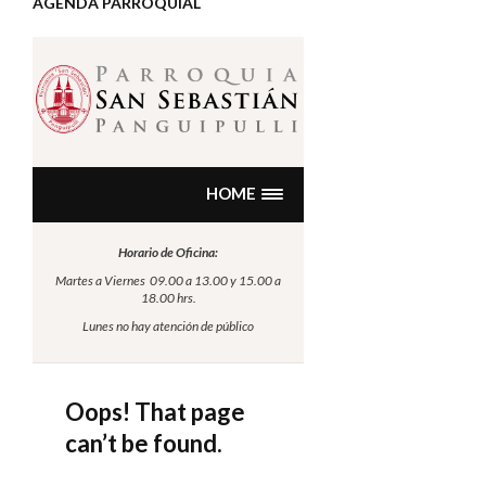
AGENDA PARROQUIAL