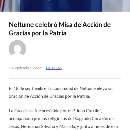
Neltume celebró Misa de Acción de
Gracias por la Patria
18 Septiembre, 2022
NOTICIAS
El 18 de septiembre, la comunidad de Neltume elevó su
oración de Acción de Gracias por la Patria.
La Eucaristía fue presidida por el P. Juan Catrilef,
acompañado por las religiosas del Sagrado Corazón de
Jesús, Hermanas Silvana y Marcela, y junto a fieles de esa