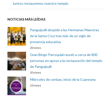
Juntos restauremos nuestro templo
NOTICIAS MÁS LEÍDAS
Panguipulli despide a las Hermanas Maestras
de la Santa Cruz tras más de un siglo de
presencia educativa
20 views
Gran Bingo Parroquial reunió a cerca de 800
personas en apoyo a la restauración del templo
de Panguipulli
20 views
Miércoles de cenizas, inicio de la Cuaresma
10 views