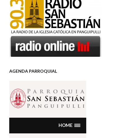
AGENDA PARROQUIAL