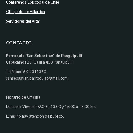
Conferencia Episcopal de Chile
Obispado de Villarrica
Servidores del Altar
CONTACTO
Parroquia “San Sebastián” de Panguipulli
Capuchinos 23, Casilla 458 Panguipulli
Teléfono: 63-2311363
sansebastian.parroquia@gmail.com
Horario de Oficina
Martes a Viernes 09.00 a 13.00 y 15.00 a 18.00 hrs.
Lunes no hay atención de público.