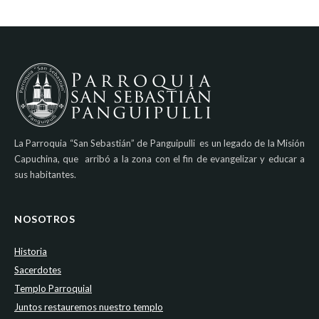
La Parroquia “San Sebastián” de Panguipulli es un legado de la Misión
Capuchina, que arribó a la zona con el fin de evangelizar y educar a
sus habitantes.
NOSOTROS
Historia
Sacerdotes
Templo Parroquial
Juntos restauremos nuestro templo