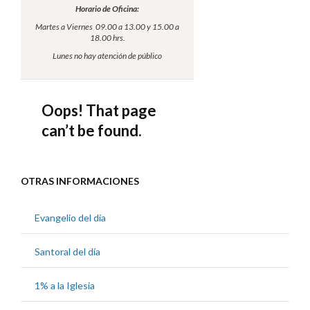
OTRAS INFORMACIONES
Evangelio del día
Santoral del día
1% a la Iglesia