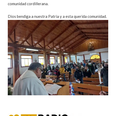
comunidad cordillerana.
Dios bendiga a nuestra Patria y a esta querida comunidad.