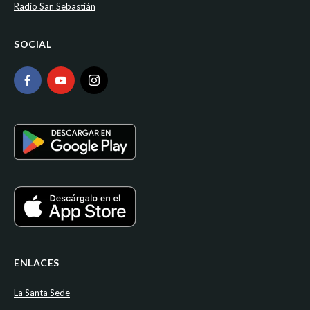
Radio San Sebastián
SOCIAL
ENLACES
La Santa Sede