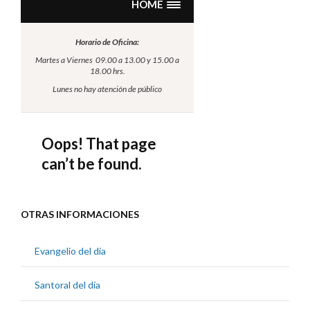
OTRAS INFORMACIONES
Evangelio del día
Santoral del día