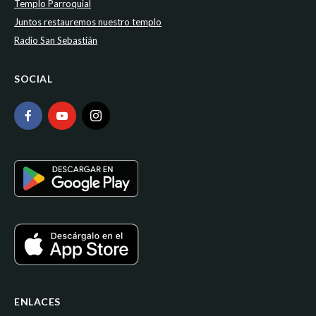
Templo Parroquial
Juntos restauremos nuestro templo
Radio San Sebastián
SOCIAL
ENLACES