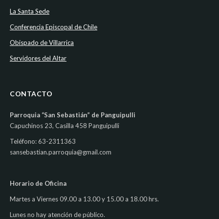
La Santa Sede
Conferencia Episcopal de Chile
Obispado de Villarrica
Servidores del Altar
CONTACTO
Parroquia “San Sebastián” de Panguipulli
Capuchinos 23, Casilla 458 Panguipulli
Teléfono: 63-2311363
sansebastian.parroquia@gmail.com
Horario de Oficina
Martes a Viernes 09.00 a 13.00 y 15.00 a 18.00 hrs.
Lunes no hay atención de público.