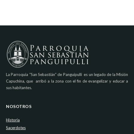
La Parroquia “San Sebastián” de Panguipulli es un legado de la Misión
Capuchina, que arribó a la zona con el fin de evangelizar y educar a
sus habitantes.
NOSOTROS
Historia
Sacerdotes