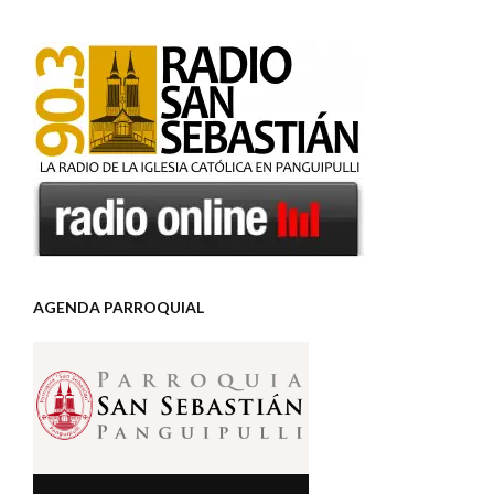
AGENDA PARROQUIAL