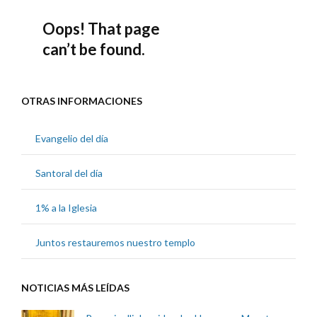
OTRAS INFORMACIONES
Evangelio del día
Santoral del día
1% a la Iglesia
Juntos restauremos nuestro templo
NOTICIAS MÁS LEÍDAS