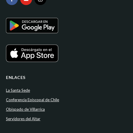
ENLACES
La Santa Sede
Conferencia Episcopal de Chile
Obispado de Villarrica
Servidores del Altar