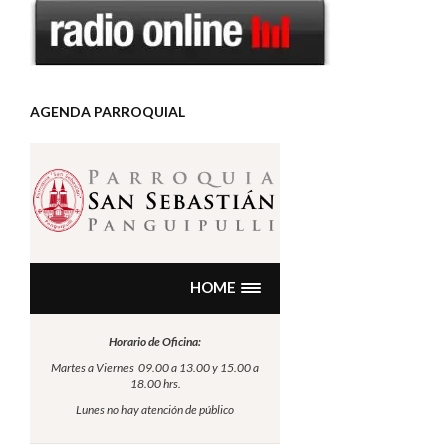
AGENDA PARROQUIAL