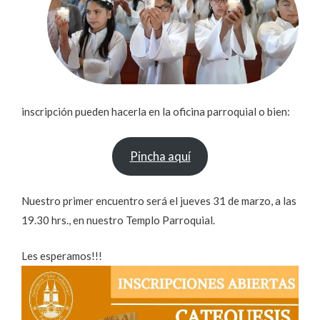
inscripción pueden hacerla en la oficina parroquial o bien:
Pincha aquí
Nuestro primer encuentro será el jueves 31 de marzo, a las
19.30 hrs., en nuestro Templo Parroquial.
Les esperamos!!!