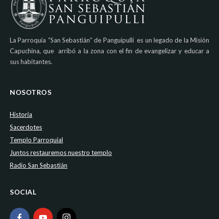
La Parroquia “San Sebastián” de Panguipulli es un legado de la Misión
Capuchina, que arribó a la zona con el fin de evangelizar y educar a
sus habitantes.
NOSOTROS
Historia
Sacerdotes
Templo Parroquial
Juntos restauremos nuestro templo
Radio San Sebastián
SOCIAL