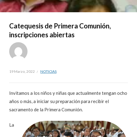
Catequesis de Primera Comunión,
inscripciones abiertas
19 Marzo, 2022
NOTICIAS
Invitamos a los niños y niñas que actualmente tengan ocho
años o más, a iniciar su preparación para recibir el
sacramento de la Primera Comunión.
La