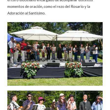
momentos de oración, como el rezo del Rosario y la
Adoración al Santísimo.