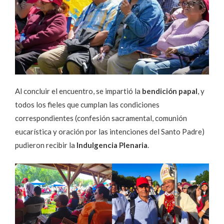
Al concluir el encuentro, se impartió la
bendición papal
, y
todos los fieles que cumplan las condiciones
correspondientes (confesión sacramental, comunión
eucarística y oración por las intenciones del Santo Padre)
pudieron recibir la
Indulgencia Plenaria
.