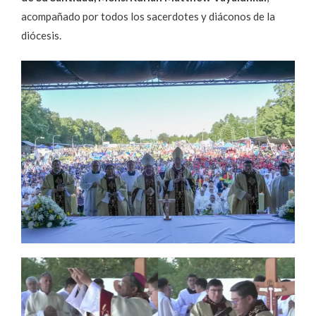
acompañado por todos los sacerdotes y diáconos de la
diócesis.