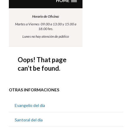
OTRAS INFORMACIONES
Evangelio del día
Santoral del día