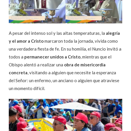
A pesar del intenso sol y las altas temperaturas, la
alegría
y el amor a Cristo
marcaron toda la jornada, vivida como
una verdadera fiesta de fe. En su homilía, el Nuncio invitó a
todos a
permanecer unidos a Cristo
, mientras que el
Obispo alentó a realizar una
obra de misericordia
concreta
, visitando a alguien que necesite la esperanza
del Señor: un enfermo, un anciano o alguien que atraviese
un momento difícil.