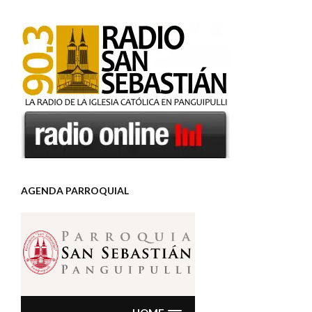
AGENDA PARROQUIAL