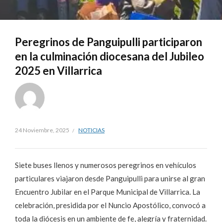
Peregrinos de Panguipulli participaron
en la culminación diocesana del Jubileo
2025 en Villarrica
24 Noviembre, 2025
NOTICIAS
Siete buses llenos y numerosos peregrinos en vehículos
particulares viajaron desde Panguipulli para unirse al gran
Encuentro Jubilar en el Parque Municipal de Villarrica. La
celebración, presidida por el Nuncio Apostólico, convocó a
toda la diócesis en un ambiente de fe, alegría y fraternidad.