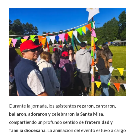
Durante la jornada, los asistentes
rezaron, cantaron,
bailaron, adoraron y celebraron la Santa Misa
,
compartiendo un profundo sentido de
fraternidad y
familia diocesana
. La animación del evento estuvo a cargo