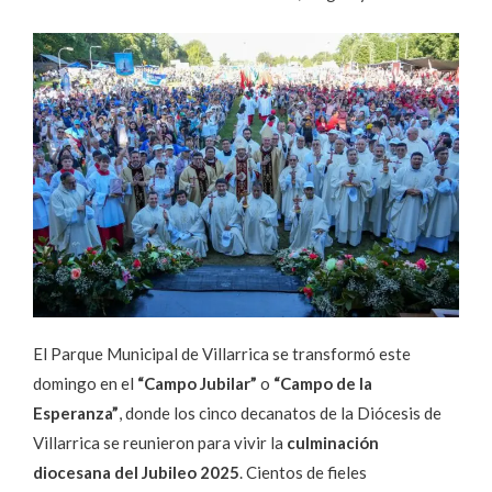
El Parque Municipal de Villarrica se transformó este
domingo en el
“Campo Jubilar”
o
“Campo de la
Esperanza”
, donde los cinco decanatos de la Diócesis de
Villarrica se reunieron para vivir la
culminación
diocesana del Jubileo 2025
. Cientos de fieles