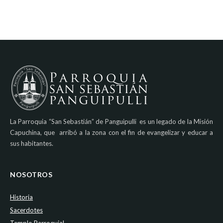
La Parroquia “San Sebastián” de Panguipulli es un legado de la Misión
Capuchina, que arribó a la zona con el fin de evangelizar y educar a
sus habitantes.
NOSOTROS
Historia
Sacerdotes