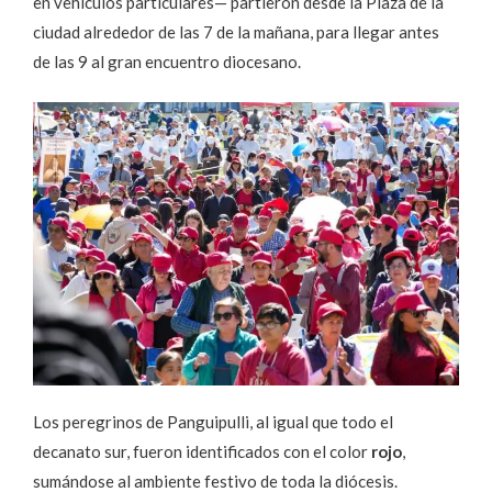
en vehículos particulares— partieron desde la Plaza de la
ciudad alrededor de las 7 de la mañana, para llegar antes
de las 9 al gran encuentro diocesano.
Los peregrinos de Panguipulli, al igual que todo el
decanato sur, fueron identificados con el color
rojo
,
sumándose al ambiente festivo de toda la diócesis.