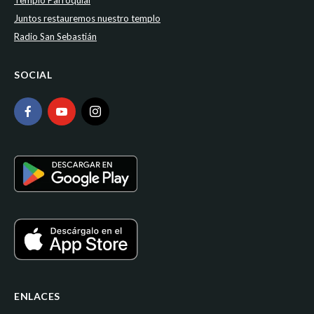
Templo Parroquial
Juntos restauremos nuestro templo
Radio San Sebastián
SOCIAL
ENLACES