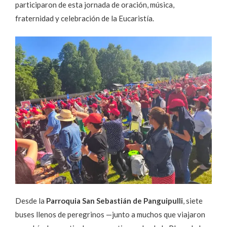
participaron de esta jornada de oración, música,
fraternidad y celebración de la Eucaristía.
Desde la
Parroquia San Sebastián de Panguipulli
, siete
buses llenos de peregrinos —junto a muchos que viajaron