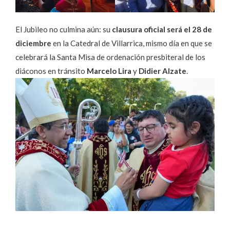
El Jubileo no culmina aún: su
clausura oficial será el 28 de
diciembre
en la Catedral de Villarrica, mismo día en que se
celebrará la Santa Misa de ordenación presbiteral de los
diáconos en tránsito
Marcelo Lira
y
Didier Alzate
.